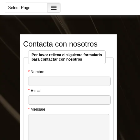
Contacta con nosotros
Por favor rellena el siguiente formulario
para contactar con nosotros
*
Nombre
*
E-mail
*
Mensaje