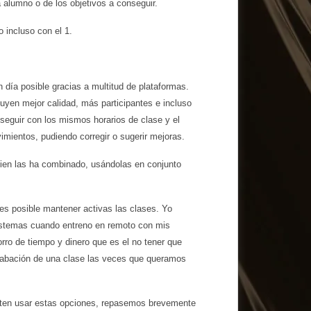
alumno o de los objetivos a conseguir.
 incluso con el 1.
día posible gracias a multitud de plataformas.
luyen mejor calidad, más participantes e incluso
 seguir con los mismos horarios de clase y el
ientos, pudiendo corregir o sugerir mejoras.
uien las ha combinado, usándolas en conjunto
es posible mantener activas las clases. Yo
istemas cuando entreno en remoto con mis
rro de tiempo y dinero que es el no tener que
 grabación de una clase las veces que queramos
iten usar estas opciones, repasemos brevemente