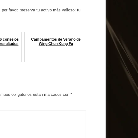
 por favor, preserva tu activo más valioso: tu
6 consejos
Campamentos de Verano de
 resultados
Wing Chun Kung Fu
ampos obligatorios están marcados con
*