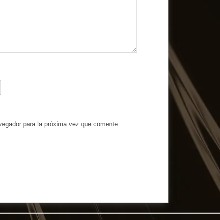
avegador para la próxima vez que comente.