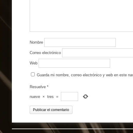
Nombre
Correo electrónico
Web
Guarda mi nombre, correo electrónico y web en este n
Resuelve
*
nueve
×
tres
=