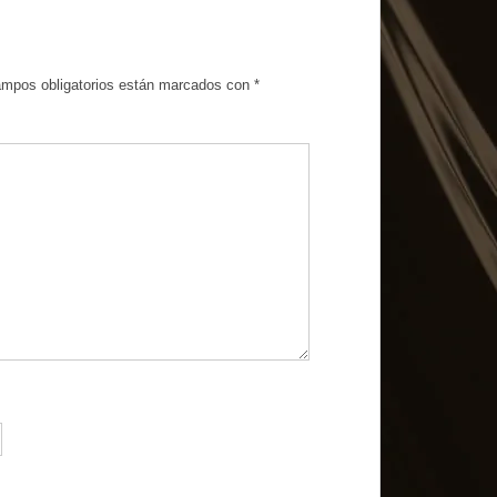
ampos obligatorios están marcados con
*