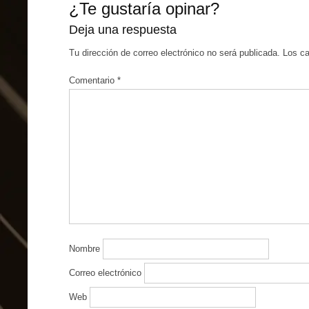
¿Te gustaría opinar?
Deja una respuesta
Tu dirección de correo electrónico no será publicada.
Los c
Comentario
*
Nombre
Correo electrónico
Web